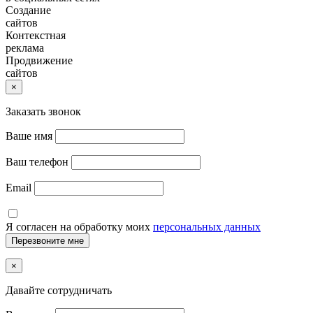
Создание
сайтов
Контекстная
реклама
Продвижение
сайтов
×
Заказать звонок
Ваше имя
Ваш телефон
Email
Я согласен на обработку моих
персональных данных
×
Давайте сотрудничать