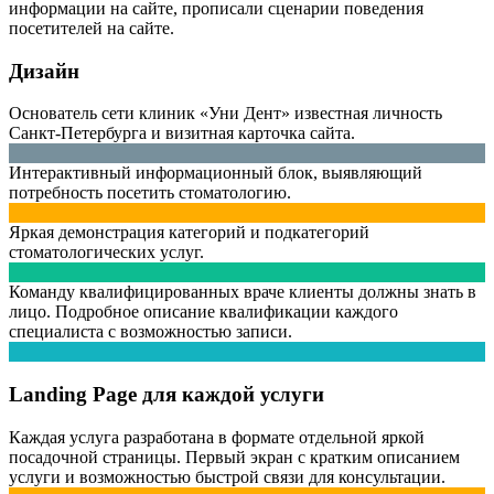
информации на сайте, прописали сценарии поведения
посетителей на сайте.
Дизайн
Основатель сети клиник «Уни Дент» известная личность
Санкт-Петербурга и визитная карточка сайта.
Интерактивный информационный блок, выявляющий
потребность посетить стоматологию.
Яркая демонстрация категорий и подкатегорий
стоматологических услуг.
Команду квалифицированных враче клиенты должны знать в
лицо. Подробное описание квалификации каждого
специалиста с возможностью записи.
Landing Page для каждой услуги
Каждая услуга разработана в формате отдельной яркой
посадочной страницы. Первый экран с кратким описанием
услуги и возможностью быстрой связи для консультации.