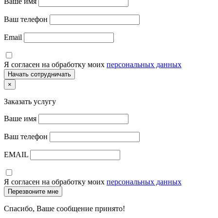
Ваше имя
Ваш телефон
Email
Я согласен на обработку моих
персональных данных
×
Заказать услугу
Ваше имя
Ваш телефон
EMAIL
Я согласен на обработку моих
персональных данных
Спасибо, Ваше сообщение принято!