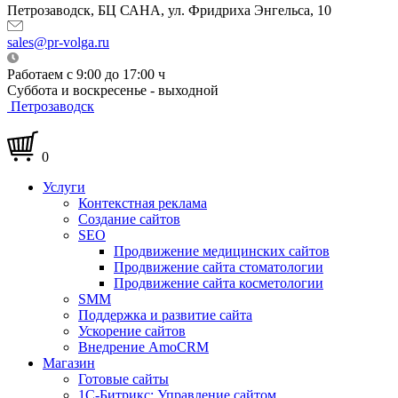
Петрозаводск, БЦ САНА, ул. Фридриха Энгельса, 10
sales@pr-volga.ru
Работаем с 9:00 до 17:00 ч
Суббота и воскресенье - выходной
Петрозаводск
0
Услуги
Контекстная реклама
Создание сайтов
SEO
Продвижение медицинских сайтов
Продвижение сайта стоматологии
Продвижение сайта косметологии
SMM
Поддержка и развитие сайта
Ускорение сайтов
Внедрение AmoCRM
Магазин
Готовые сайты
1С-Битрикс: Управление сайтом