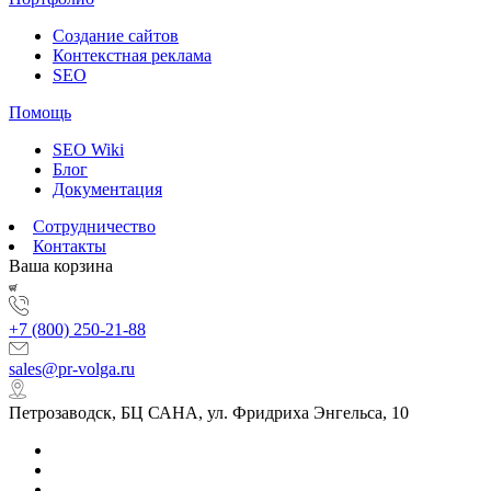
Создание сайтов
Контекстная реклама
SEO
Помощь
SEO Wiki
Блог
Документация
Сотрудничество
Контакты
Ваша корзина
+7 (800) 250-21-88
sales@pr-volga.ru
Петрозаводск, БЦ САНА, ул. Фридриха Энгельса, 10