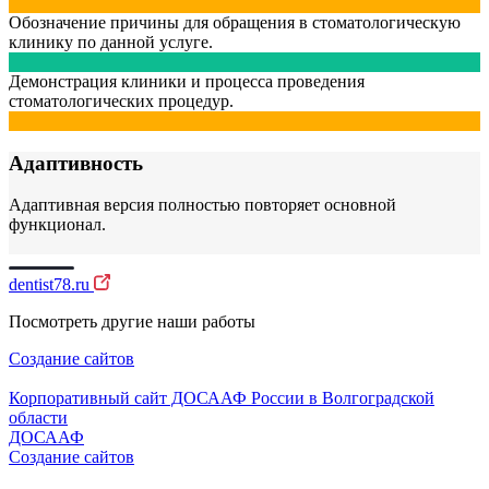
Обозначение причины для обращения в стоматологическую
клинику по данной услуге.
Демонстрация клиники и процесса проведения
стоматологических процедур.
Адаптивность
Адаптивная версия полностью повторяет основной
функционал.
dentist78.ru
Посмотреть другие наши работы
Создание сайтов
Корпоративный сайт ДОСААФ России в Волгоградской
области
ДОСААФ
Создание сайтов