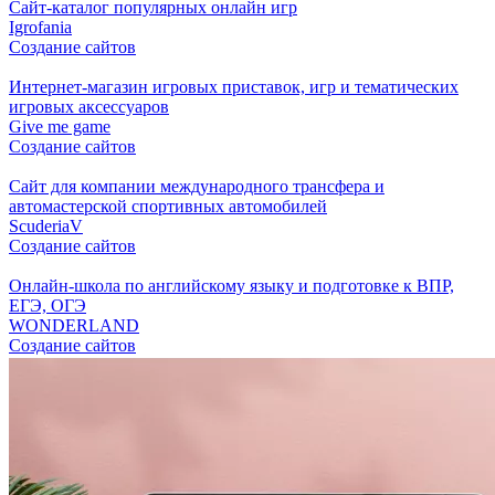
Cайт-каталог популярных онлайн игр
Igrofania
Создание сайтов
Интернет-магазин игровых приставок, игр и тематических
игровых аксессуаров
Give me game
Создание сайтов
Сайт для компании международного трансфера и
автомастерской спортивных автомобилей
ScuderiaV
Создание сайтов
Онлайн-школа по английскому языку и подготовке к ВПР,
ЕГЭ, ОГЭ
WONDERLAND
Создание сайтов