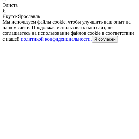
Элиста
Я
Якутск
Ярославль
Мы используем файлы cookie, чтобы улучшить ваш опыт на
нашем сайте. Продолжая использовать наш сайт, вы
соглашаетесь на использование файлов cookie в соответствии
с нашей
политикой конфиденциальности.
Я согласен