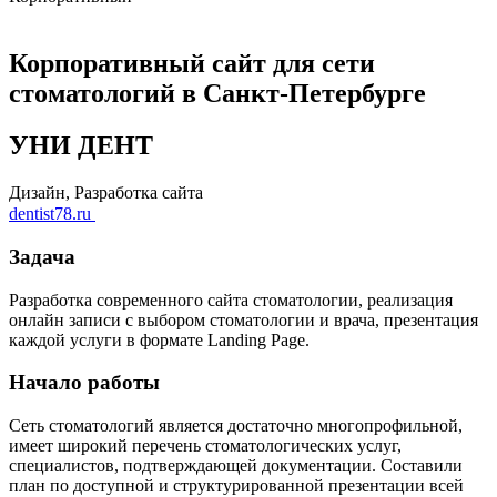
Корпоративный сайт для сети
стоматологий в Санкт-Петербурге
УНИ ДЕНТ
Дизайн, Разработка сайта
dentist78.ru
Задача
Разработка современного сайта стоматологии, реализация
онлайн записи с выбором стоматологии и врача, презентация
каждой услуги в формате Landing Page.
Начало работы
Сеть стоматологий является достаточно многопрофильной,
имеет широкий перечень стоматологических услуг,
специалистов, подтверждающей документации. Составили
план по доступной и структурированной презентации всей