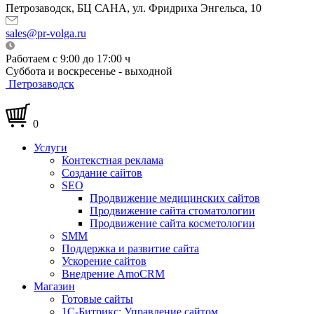
Петрозаводск, БЦ САНА, ул. Фридриха Энгельса, 10
sales@pr-volga.ru
Работаем с 9:00 до 17:00 ч
Суббота и воскресенье - выходной
Петрозаводск
0
Услуги
Контекстная реклама
Создание сайтов
SEO
Продвижение медицинских сайтов
Продвижение сайта стоматологии
Продвижение сайта косметологии
SMM
Поддержка и развитие сайта
Ускорение сайтов
Внедрение AmoCRM
Магазин
Готовые сайты
1С-Битрикс: Управление сайтом