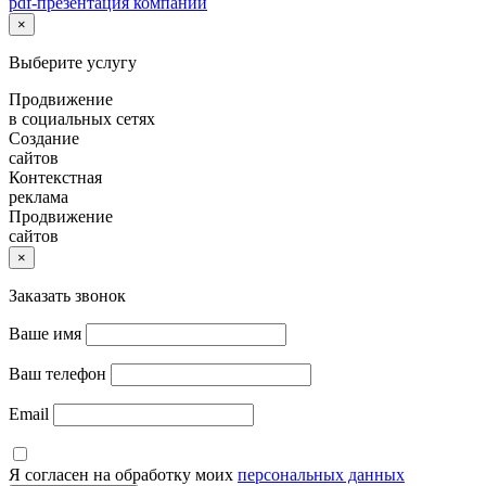
pdf-презентация компании
×
Выберите услугу
Продвижение
в социальных сетях
Создание
сайтов
Контекстная
реклама
Продвижение
сайтов
×
Заказать звонок
Ваше имя
Ваш телефон
Email
Я согласен на обработку моих
персональных данных