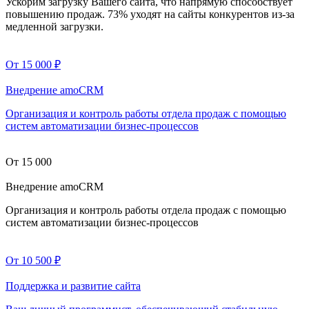
Ускорим загрузку Вашего сайта, что напрямую способствует
повышению продаж. 73% уходят на сайты конкурентов из-за
медленной загрузки.
От 15 000
₽
Внедрение amoCRM
Организация и контроль работы отдела продаж с помощью
систем автоматизации бизнес-процессов
От 15 000
Внедрение amoCRM
Организация и контроль работы отдела продаж с помощью
систем автоматизации бизнес-процессов
От 10 500
₽
Поддержка и развитие сайта