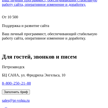
Ваш личный программист, обеспечивающий стабильную
работу сайта, оперативное изменение и доработку.
От 10 500
Поддержка и развитие сайта
Ваш личный программист, обеспечивающий стабильную
работу сайта, оперативное изменение и доработку.
Для гостей, звонков и писем
Петрозаводск
БЦ САНА, ул. Фридриха Энгельса, 10
8–800–250–21–88
Заполнить бриф
sales@pr-volga.ru