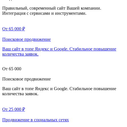
Правильный, современный сайт Вашей компании.
Интеграция с сервисами и инструментами.
От 65 000
₽
Поисковое продвижение
Ваш сайт в топе Яндекс и Google. Стабильное повышение
количества заявок.
От 65 000
Поисковое продвижение
Ваш сайт в топе Яндекс и Google. Стабильное повышение
количества заявок.
От 25 000
₽
Продвижение в социальных сетях