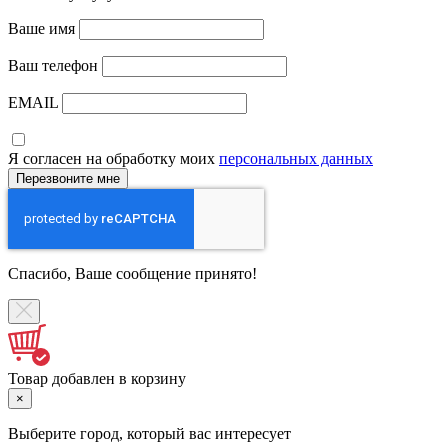
Ваше имя
Ваш телефон
EMAIL
Я согласен на обработку моих
персональных данных
Спасибо, Ваше сообщение принято!
Товар добавлен в корзину
×
Выберите город, который вас интересует