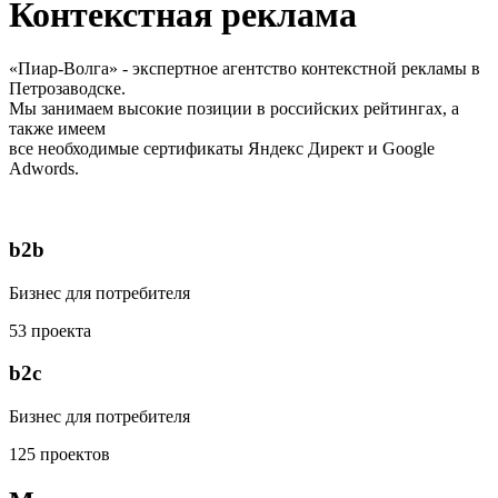
Контекстная реклама
«Пиар-Волга» - экспертное агентство контекстной рекламы в
Петрозаводске.
Мы занимаем высокие позиции в российских рейтингах, а
также имеем
все необходимые сертификаты Яндекс Директ и Google
Adwords.
b2b
Бизнес для потребителя
53 проекта
b2c
Бизнес для потребителя
125 проектов