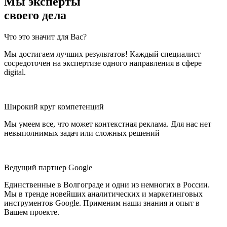
Мы эксперты
своего дела
Что это значит для Вас?
Мы достигаем лучших результатов! Каждый специалист
сосредоточен на экспертизе одного направления в сфере
digital.
Широкий круг компетенций
Мы умеем все, что может контекстная реклама. Для нас нет
невыполнимых задач или сложных решений
Ведущий партнер Google
Единственные в Волгограде и одни из немногих в России.
Мы в тренде новейших аналитических и маркетинговых
инструментов Google. Применим наши знания и опыт в
Вашем проекте.