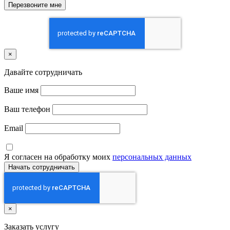
×
Давайте сотрудничать
Ваше имя
Ваш телефон
Email
Я согласен на обработку моих
персональных данных
×
Заказать услугу