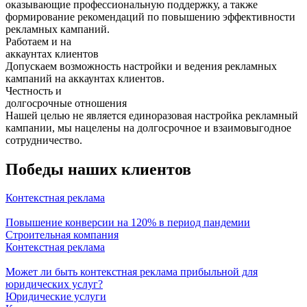
оказывающие профессиональную поддержку, а также
формирование рекомендаций по повышению эффективности
рекламных кампаний.
Работаем и на
аккаунтах клиентов
Допускаем возможность настройки и ведения рекламных
кампаний на аккаунтах клиентов.
Честность и
долгосрочные отношения
Нашей целью не является единоразовая настройка рекламный
кампании, мы нацелены на долгосрочное и взаимовыгодное
сотрудничество.
Победы наших клиентов
Контекстная реклама
Повышение конверсии на 120% в период пандемии
Строительная компания
Контекстная реклама
Может ли быть контекстная реклама прибыльной для
юридических услуг?
Юридические услуги