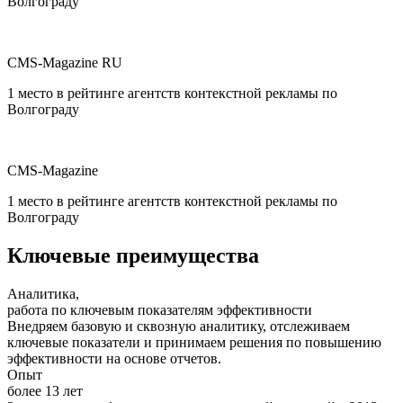
Волгограду
CMS-Magazine RU
1 место в рейтинге агентств контекстной рекламы по
Волгограду
CMS-Magazine
1 место в рейтинге агентств контекстной рекламы по
Волгограду
Ключевые преимущества
Аналитика,
работа по ключевым показателям эффективности
Внедряем базовую и сквозную аналитику, отслеживаем
ключевые показатели и принимаем решения по повышению
эффективности на основе отчетов.
Опыт
более 13 лет