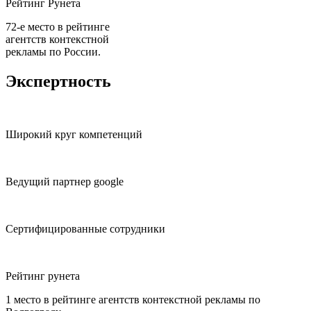
Рейтинг Рунета
72-е место в рейтинге
агентств контекстной
рекламы по России.
Экспертность
Широкий круг компетенций
Ведущий партнер google
Сертифицированные сотрудники
Рейтинг рунета
1 место в рейтинге агентств контекстной рекламы по