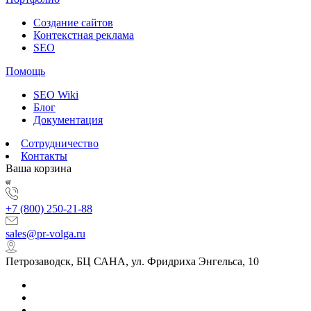
Создание сайтов
Контекстная реклама
SEO
Помощь
SEO Wiki
Блог
Документация
Сотрудничество
Контакты
Ваша корзина
+7 (800) 250-21-88
sales@pr-volga.ru
Петрозаводск, БЦ САНА, ул. Фридриха Энгельса, 10