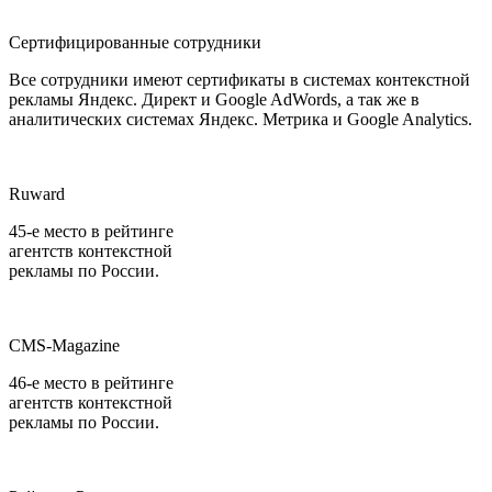
Сертифицированные сотрудники
Все сотрудники имеют сертификаты в системах контекстной
рекламы Яндекс. Директ и Google AdWords, а так же в
аналитических системах Яндекс. Метрика и Google Analytics.
Ruward
45-е место в рейтинге
агентств контекстной
рекламы по России.
CMS-Magazine
46-е место в рейтинге
агентств контекстной
рекламы по России.