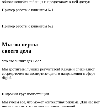
обновляющейся таблицы и предоставим к ней доступ.
Пример работы с клиентом №1
Пример работы с клиентом №2
Мы эксперты
своего дела
Что это значит для Вас?
Мы достигаем лучших результатов! Каждый специалист
сосредоточен на экспертизе одного направления в сфере
digital.
Широкий круг компетенций
Мы умеем все, что может контекстная реклама. Для нас нет
невыполнимых задач или сложных решений