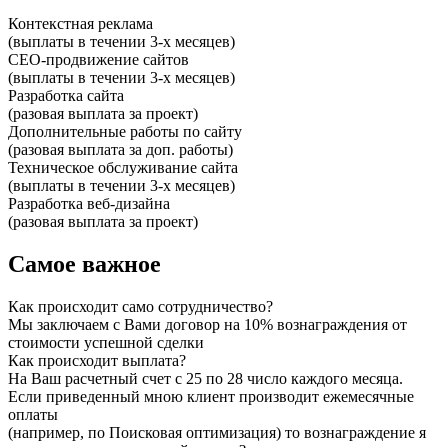
Контекстная реклама
(выплаты в течении 3-х месяцев)
СЕО-продвижение сайтов
(выплаты в течении 3-х месяцев)
Разработка сайта
(разовая выплата за проект)
Дополнительные работы по сайту
(разовая выплата за доп. работы)
Техническое обслуживание сайта
(выплаты в течении 3-х месяцев)
Разработка веб-дизайна
(разовая выплата за проект)
Самое важное
Как происходит само сотрудничество?
Мы заключаем с Вами договор на 10% вознаграждения от
стоимости успешной сделки
Как происходит выплата?
На Ваш расчетный счет с 25 по 28 число каждого месяца.
Если приведенный мною клиент производит ежемесячные
оплаты
(например, по Поисковая оптимизация) то вознаграждение я