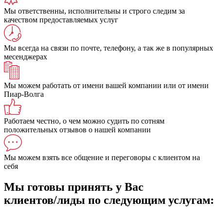
Мы ответственны, исполнительны и строго следим за
качеством предоставляемых услуг
Мы всегда на связи по почте, телефону, а так же в популярных
месенджерах
Мы можем работать от имени вашей компании или от имени
Пиар-Волга
Работаем честно, о чем можно судить по сотням
положительных отзывов о нашей компании
Мы можем взять все общение и переговоры с клиентом на
себя
Мы готовы принять у Вас
клиентов/лиды по следующим услугам: