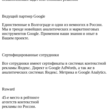
Ведущий партнер Google
Единственные в Волгограде и одни из немногих в России.
Мы в тренде новейших аналитических и маркетинговых
инструментов Google. Применим наши знания и опыт в
Вашем проекте.
Сертифицированные сотрудники
Все сотрудники имеют сертификаты в системах контекстной
рекламы Яндекс. Директ и Google AdWords, а так же в
аналитических системах Яндекс. Метрика и Google Analytics.
Ruward
45-е место в рейтинге
агентств контекстной
рекламы по России.