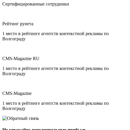
Сертифицированные сотрудники
Рейтинг рунета
1 место в рейтинге агентств контекстной рекламы по
Волгограду
CMS-Magazine RU
1 место в рейтинге агентств контекстной рекламы по
Волгограду
CMS-Magazine
1 место в рейтинге агентств контекстной рекламы по
Волгограду
Не упускайте дополнительную прибыль.