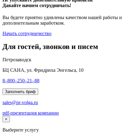
Давайте начнем сотрудничать!
Вы будете приятно удивлены качеством нашей работы и
дополнительным заработком.
Начать сотрудничество
Для гостей, звонков и писем
Петрозаводск
БЦ САНА, ул. Фридриха Энгельса, 10
8–800–250–21–88
Заполнить бриф
sales@pr-volga.ru
pdf-презентация компании
×
Выберите услугу