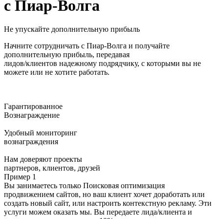
с Пиар-Волга
Не упускайте дополнительную прибыль
Начните сотрудничать с Пиар-Волга и получайте
дополнительную прибыль, передавая
лидов/клиентов надежному подрядчику, с которыми вы не
можете или не хотите работать.
Гарантированное
Вознаграждение
Удобный мониторинг
вознаграждения
Нам
доверяют
проекты
партнеров, клиентов, друзей
Пример 1
Вы занимаетесь только Поисковая оптимизация
продвижением сайтов, но ваш клиент хочет доработать или
создать новый сайт, или настроить контекстную рекламу. Эти
услуги можем оказать мы. Вы передаете лида/клиента и