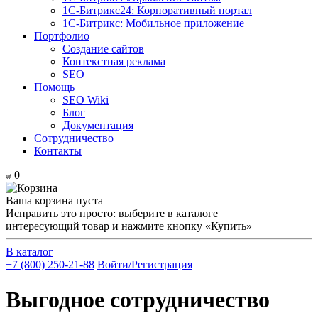
1С-Битрикс24: Корпоративный портал
1С-Битрикс: Мобильное приложение
Портфолио
Создание сайтов
Контекстная реклама
SEO
Помощь
SEO Wiki
Блог
Документация
Сотрудничество
Контакты
0
Ваша корзина пуста
Исправить это просто: выберите в каталоге
интересующий товар и нажмите кнопку «Купить»
В каталог
+7 (800) 250-21-88
Войти/Регистрация
Выгодное сотрудничество