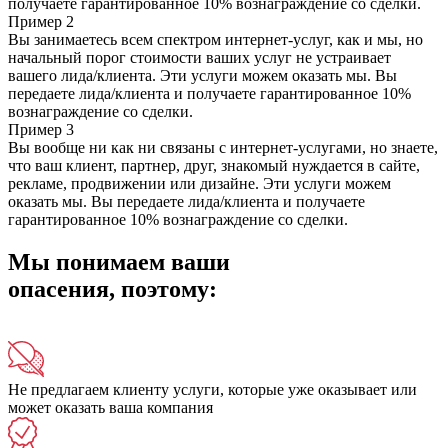
получаете гарантированное 10% вознаграждение со сделки.
Пример 2
Вы занимаетесь всем спектром интернет-услуг, как и мы, но
начальный порог стоимости ваших услуг не устраивает
вашего лида/клиента. Эти услуги можем оказать мы. Вы
передаете лида/клиента и получаете гарантированное 10%
вознаграждение со сделки.
Пример 3
Вы вообще ни как ни связаны с интернет-услугами, но знаете,
что ваш клиент, партнер, друг, знакомый нуждается в сайте,
рекламе, продвижении или дизайне. Эти услуги можем
оказать мы. Вы передаете лида/клиента и получаете
гарантированное 10% вознаграждение со сделки.
Мы понимаем ваши
опасения, поэтому:
Не предлагаем клиенту услуги, которые уже оказывает или
может оказать ваша компания