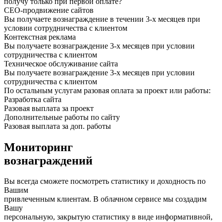
получу только при первой оплате?
СЕО-продвижение сайтов
Вы получаете вознаграждение в течении 3-х месяцев при
условии сотрудничества с клиентом
Контекстная реклама
Вы получаете вознаграждение 3-х месяцев при условии
сотрудничества с клиентом
Техническое обслуживание сайта
Вы получаете вознаграждение 3-х месяцев при условии
сотрудничества с клиентом
По остальным услугам разовая оплата за проект или работы:
Разработка сайта
Разовая выплата за проект
Дополнительные работы по сайту
Разовая выплата за доп. работы
Мониторинг
вознаграждений
Вы всегда сможете посмотреть статистику и доходность по
Вашим
привлеченным клиентам. В облачном сервисе мы создадим
Вашу
персональную, закрытую статистику в виде информативной,