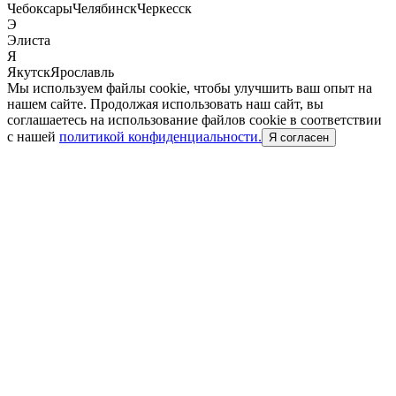
Чебоксары
Челябинск
Черкесск
Э
Элиста
Я
Якутск
Ярославль
Мы используем файлы cookie, чтобы улучшить ваш опыт на
нашем сайте. Продолжая использовать наш сайт, вы
соглашаетесь на использование файлов cookie в соответствии
с нашей
политикой конфиденциальности.
Я согласен