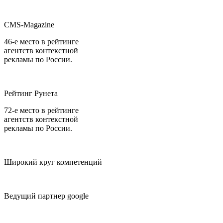
CMS-Magazine
46-е место в рейтинге
агентств контекстной
рекламы по России.
Рейтинг Рунета
72-е место в рейтинге
агентств контекстной
рекламы по России.
Широкий круг компетенций
Ведущий партнер google