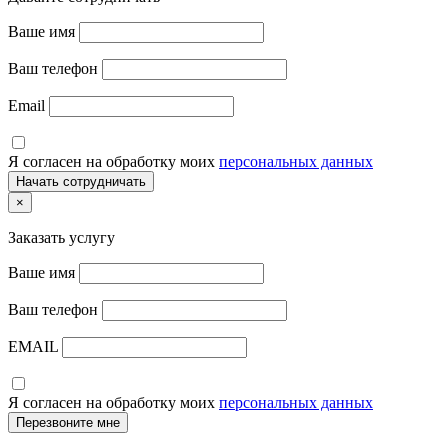
Ваше имя
Ваш телефон
Email
Я согласен на обработку моих
персональных данных
×
Заказать услугу
Ваше имя
Ваш телефон
EMAIL
Я согласен на обработку моих
персональных данных