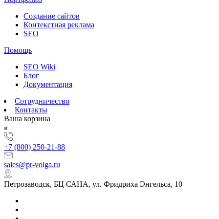
Создание сайтов
Контекстная реклама
SEO
Помощь
SEO Wiki
Блог
Документация
Сотрудничество
Контакты
Ваша корзина
+7 (800) 250-21-88
sales@pr-volga.ru
Петрозаводск, БЦ САНА, ул. Фридриха Энгельса, 10