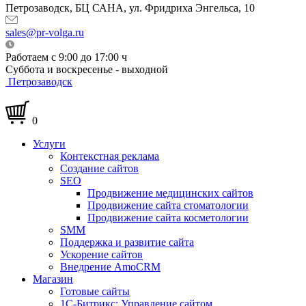
Петрозаводск, БЦ САНА, ул. Фридриха Энгельса, 10
sales@pr-volga.ru
Работаем с 9:00 до 17:00 ч
Суббота и воскресенье - выходной
Петрозаводск
0
Услуги
Контекстная реклама
Создание сайтов
SEO
Продвижение медицинских сайтов
Продвижение сайта стоматологии
Продвижение сайта косметологии
SMM
Поддержка и развитие сайта
Ускорение сайтов
Внедрение AmoCRM
Магазин
Готовые сайты
1С-Битрикс: Управление сайтом