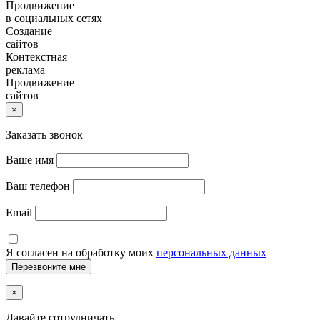
Продвижение
в социальных сетях
Создание
сайтов
Контекстная
реклама
Продвижение
сайтов
×
Заказать звонок
Ваше имя
Ваш телефон
Email
Я согласен на обработку моих
персональных данных
×
Давайте сотрудничать