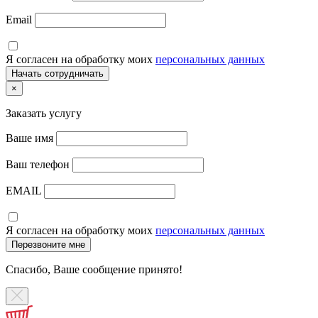
Email
Я согласен на обработку моих
персональных данных
×
Заказать услугу
Ваше имя
Ваш телефон
EMAIL
Я согласен на обработку моих
персональных данных
Спасибо, Ваше сообщение принято!