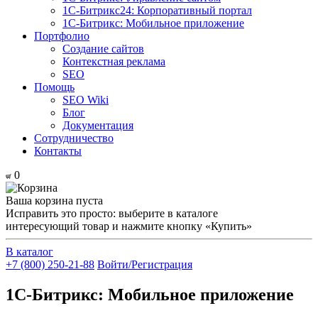
1С-Битрикс24: Корпоративный портал
1С-Битрикс: Мобильное приложение
Портфолио
Создание сайтов
Контекстная реклама
SEO
Помощь
SEO Wiki
Блог
Документация
Сотрудничество
Контакты
0
Ваша корзина пуста
Исправить это просто: выберите в каталоге
интересующий товар и нажмите кнопку «Купить»
В каталог
+7 (800) 250-21-88
Войти/Регистрация
1С-Битрикс: Мобильное приложение