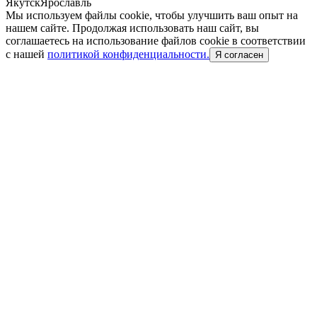
Якутск
Ярославль
Мы используем файлы cookie, чтобы улучшить ваш опыт на
нашем сайте. Продолжая использовать наш сайт, вы
соглашаетесь на использование файлов cookie в соответствии
с нашей
политикой конфиденциальности.
Я согласен