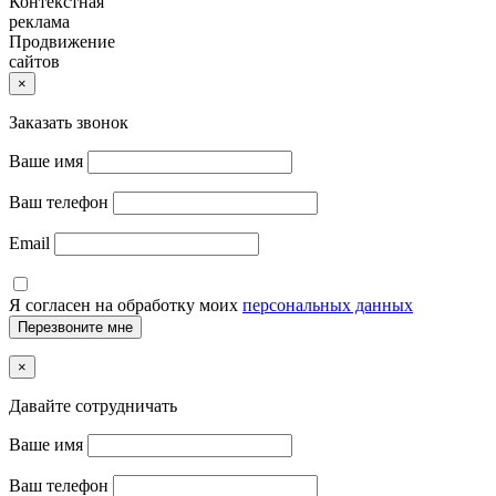
Контекстная
реклама
Продвижение
сайтов
×
Заказать звонок
Ваше имя
Ваш телефон
Email
Я согласен на обработку моих
персональных данных
×
Давайте сотрудничать
Ваше имя
Ваш телефон