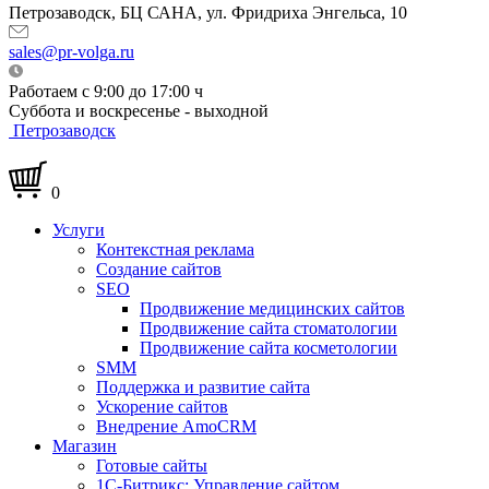
Петрозаводск, БЦ САНА, ул. Фридриха Энгельса, 10
sales@pr-volga.ru
Работаем с 9:00 до 17:00 ч
Суббота и воскресенье - выходной
Петрозаводск
0
Услуги
Контекстная реклама
Создание сайтов
SEO
Продвижение медицинских сайтов
Продвижение сайта стоматологии
Продвижение сайта косметологии
SMM
Поддержка и развитие сайта
Ускорение сайтов
Внедрение AmoCRM
Магазин
Готовые сайты
1С-Битрикс: Управление сайтом