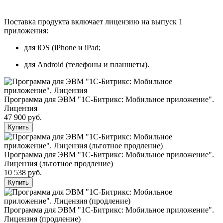
Поставка продукта включает лицензию на выпуск 1
приложения:
для iOS (iPhone и iPad;
для Android (телефоны и планшеты).
Программа для ЭВМ "1С-Битрикс: Мобильное приложение".
Лицензия
47 900 руб.
Купить
Программа для ЭВМ "1С-Битрикс: Мобильное приложение".
Лицензия (льготное продление)
10 538 руб.
Купить
Программа для ЭВМ "1С-Битрикс: Мобильное приложение".
Лицензия (продление)