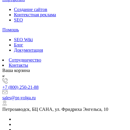
Создание сайтов
Контекстная реклама
SEO
Помощь
SEO Wiki
Блог
Документация
Сотрудничество
Контакты
Ваша корзина
+7 (800) 250-21-88
sales@pr-volga.ru
Петрозаводск, БЦ САНА, ул. Фридриха Энгельса, 10