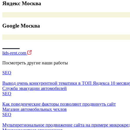
Яндекс Москва
Google Москва
lids-rent.com
Посмотреть другие наши работы
SEO
Вывод очень конкурентной тематики в ТОП Яндекса 10 месяц
Служба эвакуации автомобилей
SEO
Как поведенческие факторы позволяют продвинуть сайт
Магазин автомобильных чехлов
SEO
Мультирегиональное продвижение сайта на примере микрокре