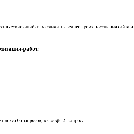
ехнические ошибки, увеличить среднее время посещения сайта и
мизация-работ:
ндекса 66 запросов, в Google 21 запрос.