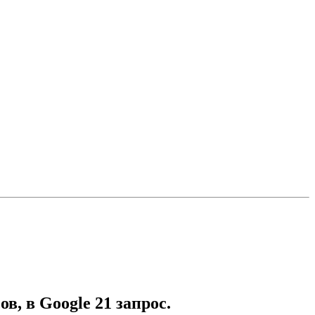
в, в Google 21 запрос.