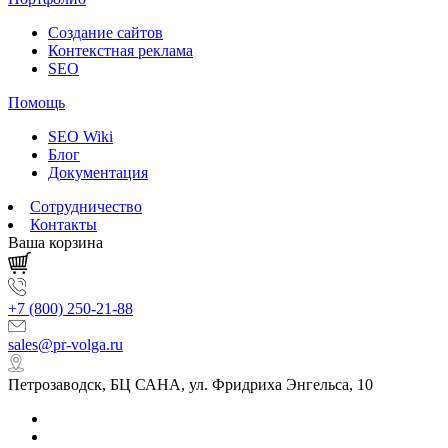
Создание сайтов
Контекстная реклама
SEO
Помощь
SEO Wiki
Блог
Документация
Сотрудничество
Контакты
Ваша корзина
+7 (800) 250-21-88
sales@pr-volga.ru
Петрозаводск, БЦ САНА, ул. Фридриха Энгельса, 10