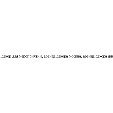
 декор для мероприятий, аренда декора москва, аренда декора для