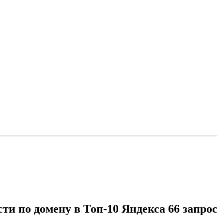
ти по домену в Топ-10 Яндекса 66 запросо