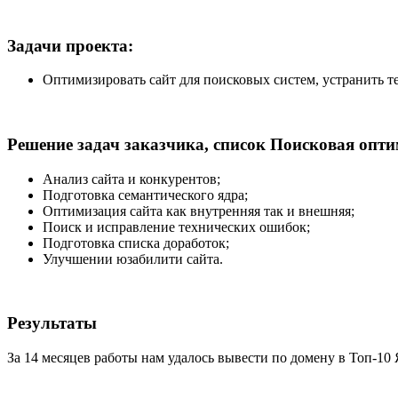
Задачи проекта:
Оптимизировать сайт для поисковых систем, устранить т
Решение задач заказчика, список Поисковая опти
Анализ сайта и конкурентов;
Подготовка семантического ядра;
Оптимизация сайта как внутренняя так и внешняя;
Поиск и исправление технических ошибок;
Подготовка списка доработок;
Улучшении юзабилити сайта.
Результаты
За 14 месяцев работы нам удалось вывести по домену в Топ-10 Я