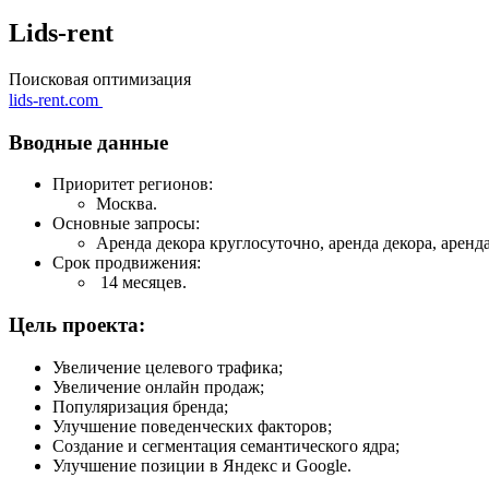
Lids-rent
Поисковая оптимизация
lids-rent.com
Вводные данные
Приоритет регионов:
Москва.
Основные запросы:
Аренда декора круглосуточно, аренда декора, аренда
Срок продвижения:
14 месяцев.
Цель проекта:
Увеличение целевого трафика;
Увеличение онлайн продаж;
Популяризация бренда;
Улучшение поведенческих факторов;
Создание и сегментация семантического ядра;
Улучшение позиции в Яндекс и Google.