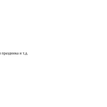
 праздника и т.д.