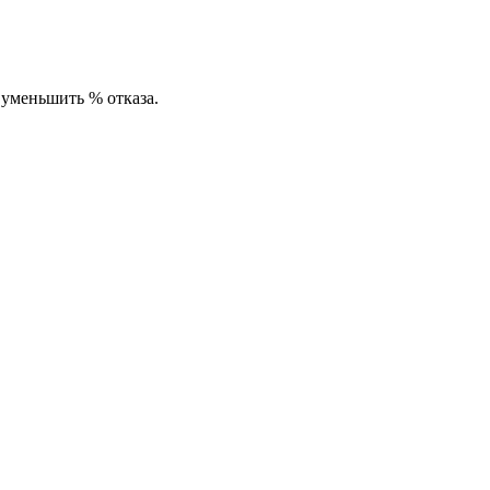
 уменьшить % отказа.